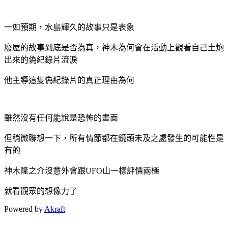
一如預期，水島輝久的故事只是表象
廢屋的故事到底是否為真，神木為何會在活動上觀看自己土炮
出來的偽紀錄片流淚
他主導這隻偽紀錄片的真正理由為何
雖然沒有任何能說是恐怖的畫面
但稍微聯想一下，所有情節都在鏡頭未及之處發生的可能性是
有的
神木隆之介沒意外會跟UFO山一樣評價兩極
就看觀眾的想像力了
Powered by
Akraft